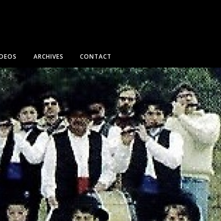
IDEOS
ARCHIVES
CONTACT